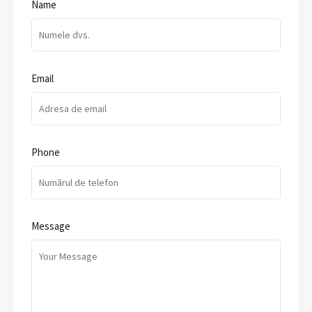
Name
Email
Phone
Message