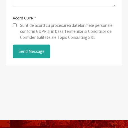
Acord GDPR
*
Sunt de acord cu procesarea datelor mele personale
conform GDPR si in baza Termenilor si Conditiilor de
Confidentialitate ale Topis Consulting SRL