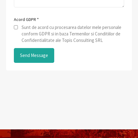
Acord GDPR
*
Sunt de acord cu procesarea datelor mele personale
conform GDPR si in baza Termenilor si Conditiilor de
Confidentialitate ale Topis Consulting SRL