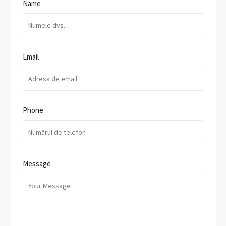
Name
Email
Phone
Message