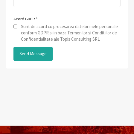
Acord GDPR
*
Sunt de acord cu procesarea datelor mele personale
conform GDPR si in baza Termenilor si Conditiilor de
Confidentialitate ale Topis Consulting SRL