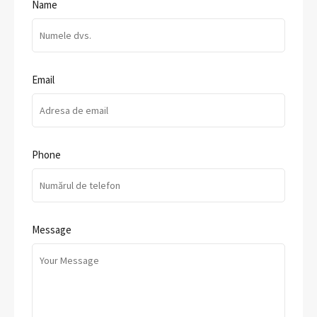
Name
Email
Phone
Message