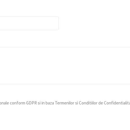
nale conform GDPR si in baza Termenilor si Conditiilor de Confidentialit