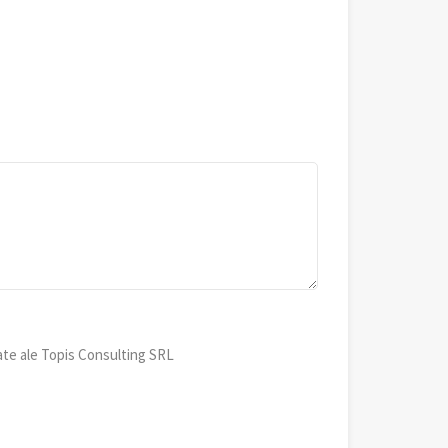
ate ale Topis Consulting SRL