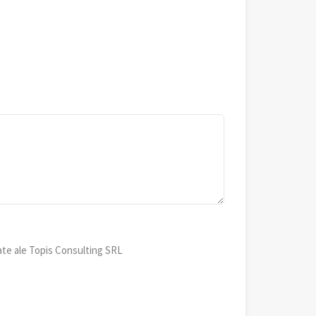
ate ale Topis Consulting SRL