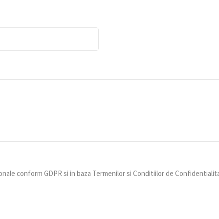
nale conform GDPR si in baza Termenilor si Conditiilor de Confidentialit