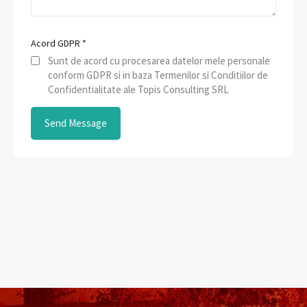
Acord GDPR
*
Sunt de acord cu procesarea datelor mele personale
conform GDPR si in baza Termenilor si Conditiilor de
Confidentialitate ale Topis Consulting SRL