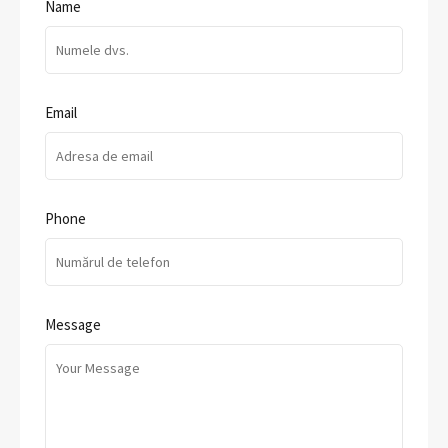
Name
Email
Phone
Message