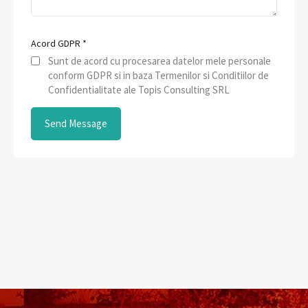
Acord GDPR
*
Sunt de acord cu procesarea datelor mele personale
conform GDPR si in baza Termenilor si Conditiilor de
Confidentialitate ale Topis Consulting SRL