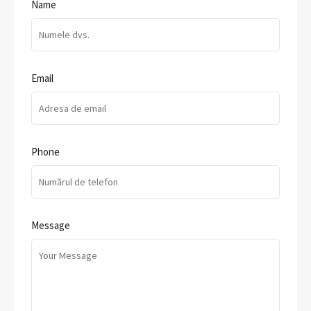
Name
Email
Phone
Message