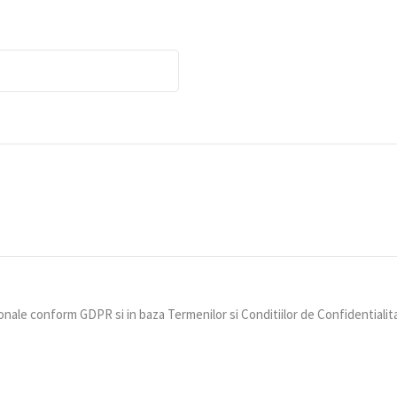
nale conform GDPR si in baza Termenilor si Conditiilor de Confidentialit