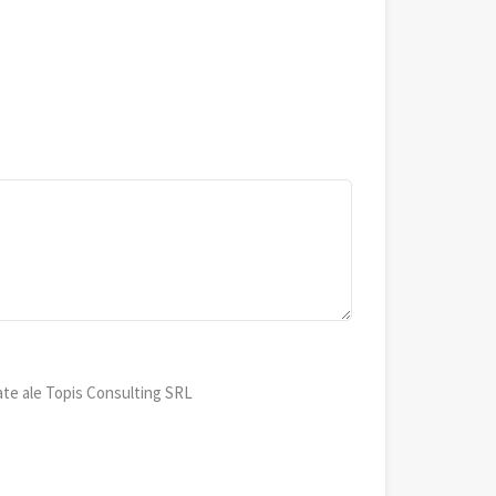
ate ale Topis Consulting SRL