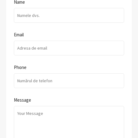
Name
Email
Phone
Message