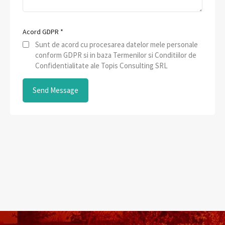
Acord GDPR
*
Sunt de acord cu procesarea datelor mele personale
conform GDPR si in baza Termenilor si Conditiilor de
Confidentialitate ale Topis Consulting SRL