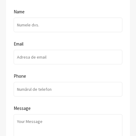
Name
Email
Phone
Message