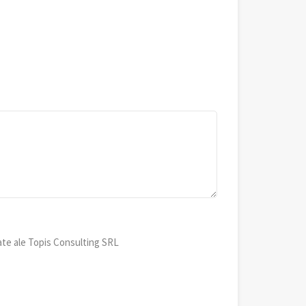
ate ale Topis Consulting SRL