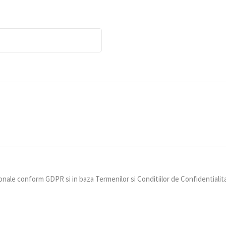
nale conform GDPR si in baza Termenilor si Conditiilor de Confidentialit