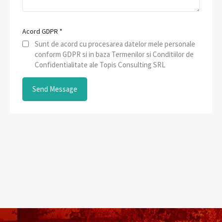
Acord GDPR
*
Sunt de acord cu procesarea datelor mele personale
conform GDPR si in baza Termenilor si Conditiilor de
Confidentialitate ale Topis Consulting SRL