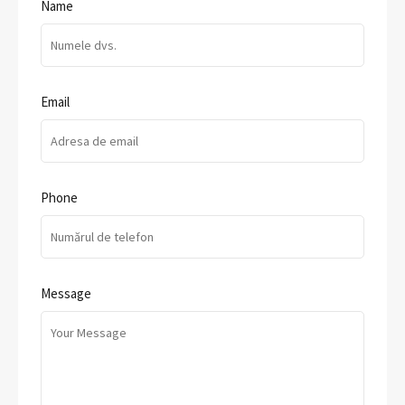
Name
Email
Phone
Message