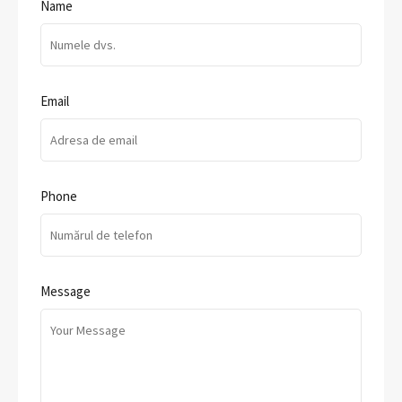
Name
Email
Phone
Message