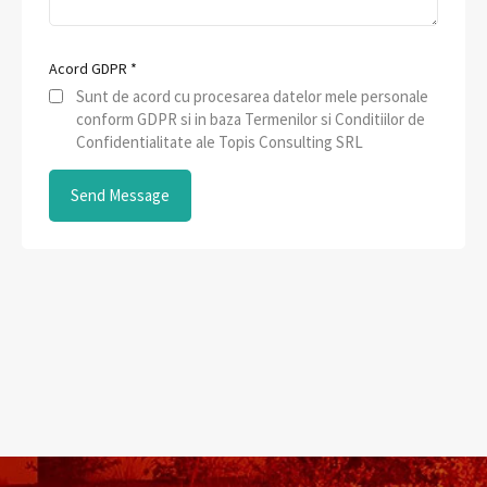
Acord GDPR
*
Sunt de acord cu procesarea datelor mele personale
conform GDPR si in baza Termenilor si Conditiilor de
Confidentialitate ale Topis Consulting SRL