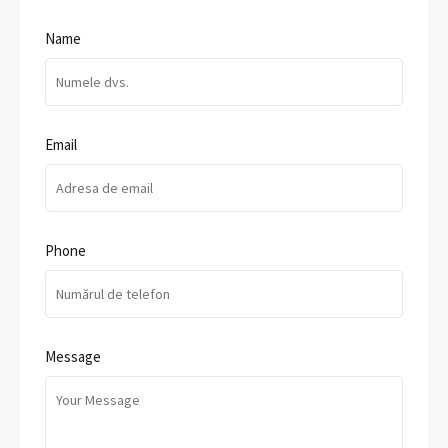
Name
Email
Phone
Message