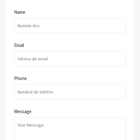
Name
Email
Phone
Message