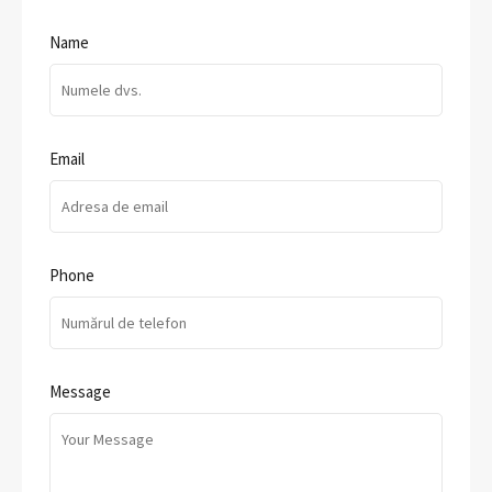
Name
Email
Phone
Message